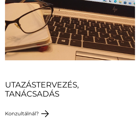
UTAZÁSTERVEZÉS,
TANÁCSADÁS
Konzultálnál?