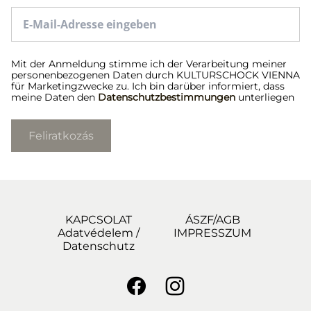
Mit der Anmeldung stimme ich der Verarbeitung meiner
personenbezogenen Daten durch KULTURSCHOCK VIENNA
für Marketingzwecke zu. Ich bin darüber informiert, dass
meine Daten den
Datenschutzbestimmungen
unterliegen
Feliratkozás
KAPCSOLAT
ÁSZF/AGB
Adatvédelem /
IMPRESSZUM
Datenschutz