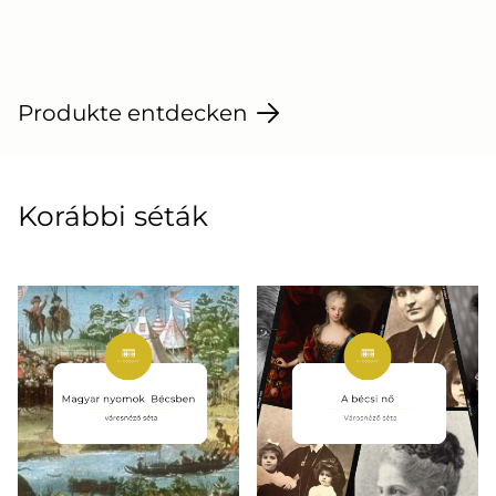
Produkte entdecken
Korábbi séták