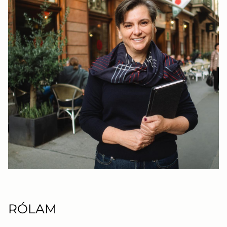
RÓLAM