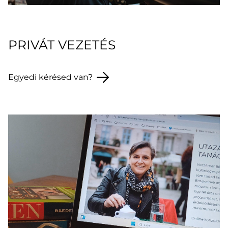
PRIVÁT VEZETÉS
Egyedi kérésed van?