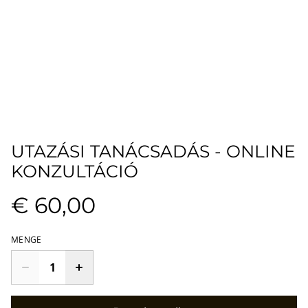
UTAZÁSI TANÁCSADÁS - ONLINE
KONZULTÁCIÓ
€ 60,00
MENGE