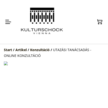
Start
/
Artikel
/
Konzultáció
/
UTAZÁSI TANÁCSADÁS -
ONLINE KONZULTÁCIÓ